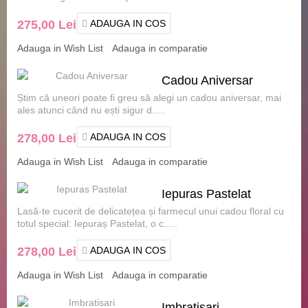
275,00 Lei
ADAUGA IN COS
Adauga in Wish List
Adauga in comparatie
Cadou Aniversar
Știm că uneori poate fi greu să alegi un cadou aniversar, mai
ales atunci când nu ești sigur d.....
278,00 Lei
ADAUGA IN COS
Adauga in Wish List
Adauga in comparatie
Iepuras Pastelat
Lasă-te cucerit de delicatețea și farmecul unui cadou floral cu
totul special: Iepuraș Pastelat, o c.....
278,00 Lei
ADAUGA IN COS
Adauga in Wish List
Adauga in comparatie
Imbratisari