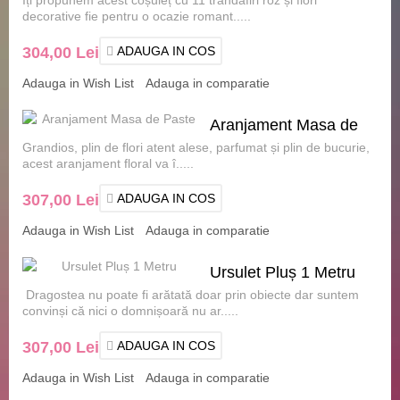
decorative fie pentru o ocazie romant.....
304,00 Lei
ADAUGA IN COS
Adauga in Wish List
Adauga in comparatie
Aranjament Masa de
Grandios, plin de flori atent alese, parfumat și plin de bucurie,
Paste
acest aranjament floral va î.....
307,00 Lei
ADAUGA IN COS
Adauga in Wish List
Adauga in comparatie
Ursulet Pluș 1 Metru
Dragostea nu poate fi arătată doar prin obiecte dar suntem
convinși că nici o domnișoară nu ar.....
307,00 Lei
ADAUGA IN COS
Adauga in Wish List
Adauga in comparatie