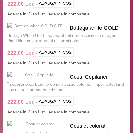
222,00 Lei
ADAUGA IN COS
Adauga in Wish List
Adauga in comparatie
Bottega white GOLD
Bottega White Gold - spumant obţinut exclusiv din struguri
0.75L
Pinot Noir culeşi manual din vii situate .....
222,00 Lei
ADAUGA IN COS
Adauga in Wish List
Adauga in comparatie
Cosul Copilariei
În copilărie sărbătorile de iarnă erau cele mai importante, fiind
copii atunci primeam cele ma.....
222,00 Lei
ADAUGA IN COS
Adauga in Wish List
Adauga in comparatie
Cosulet colorat