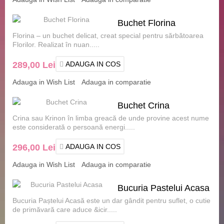
Buchet Florina
Florina – un buchet delicat, creat special pentru sărbătoarea
Florilor. Realizat în nuan.....
289,00 Lei
ADAUGA IN COS
Adauga in Wish List
Adauga in comparatie
Buchet Crina
Crina sau Krinon în limba greacă de unde provine acest nume
este considerată o persoană energi.....
296,00 Lei
ADAUGA IN COS
Adauga in Wish List
Adauga in comparatie
Bucuria Pastelui Acasa
Bucuria Paștelui Acasă este un dar gândit pentru suflet, o cutie
de primăvară care aduce &icir.....