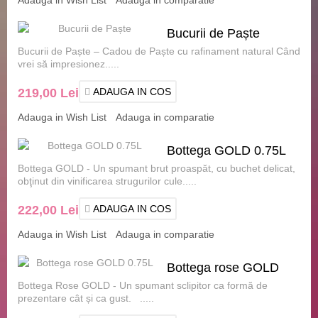
Bucurii de Paște
Bucurii de Paște – Cadou de Paște cu rafinament natural Când
vrei să impresionez.....
219,00 Lei
ADAUGA IN COS
Adauga in Wish List
Adauga in comparatie
Bottega GOLD 0.75L
Bottega GOLD - Un spumant brut proaspăt, cu buchet delicat,
obţinut din vinificarea strugurilor cule.....
222,00 Lei
ADAUGA IN COS
Adauga in Wish List
Adauga in comparatie
Bottega rose GOLD
Bottega Rose GOLD - Un spumant sclipitor ca formă de
0.75L
prezentare cât și ca gust. .....