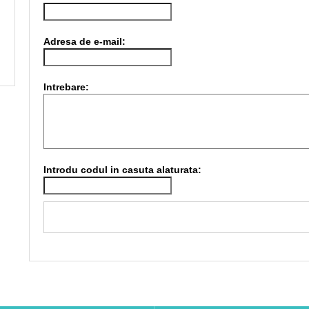
Adresa de e-mail:
Intrebare:
Introdu codul in casuta alaturata: