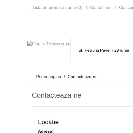
Lista de produse dorite (0)
Contul meu
Cos cu
Sf. Petru și Pavel - 29 iunie
Prima pagina
Contacteaza-ne
Contacteaza-ne
Locatie
Adresa: