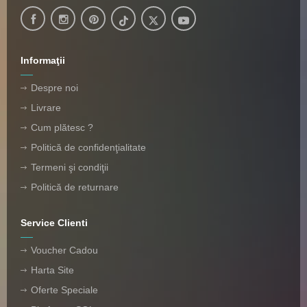
Informaţii
Despre noi
Livrare
Cum plătesc ?
Politică de confidenţialitate
Termeni şi condiţii
Politică de returnare
Service Clienti
Voucher Cadou
Harta Site
Oferte Speciale