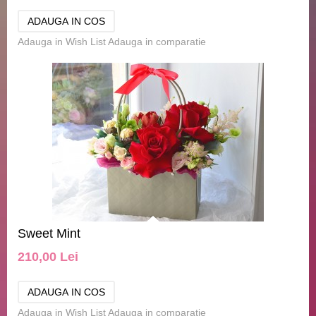
Adauga in Wish List
Adauga in comparatie
Sweet Mint
210,00 Lei
Adauga in Wish List
Adauga in comparatie