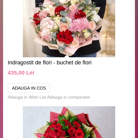
Indragostit de flori - buchet de flori
435,00 Lei
Adauga in Wish List
Adauga in comparatie