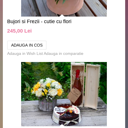
Bujori si Frezii - cutie cu flori
245,00 Lei
Adauga in Wish List
Adauga in comparatie