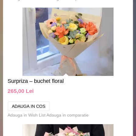
Surpriza – buchet floral
265,00 Lei
Adauga in Wish List
Adauga in comparatie