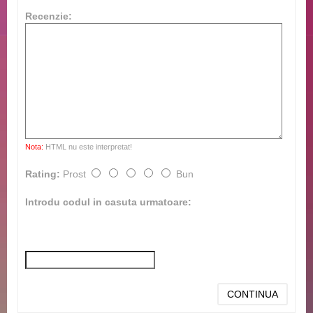
Recenzie:
Nota:
HTML nu este interpretat!
Rating:
Prost
Bun
Introdu codul in casuta urmatoare:
CONTINUA