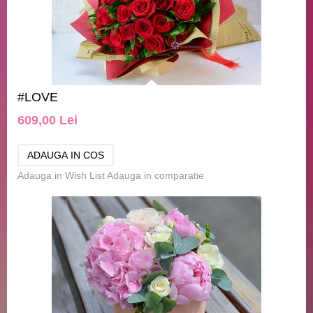
#LOVE
609,00 Lei
Adauga in Wish List
Adauga in comparatie