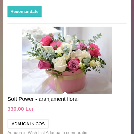
Recomandate
Soft Power - aranjament floral
330,00 Lei
Adauga in Wish List
Adauga in comparatie