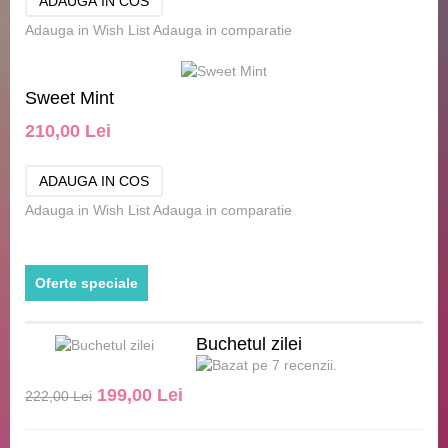
Adauga in Wish List
Adauga in comparatie
Sweet Mint
210,00 Lei
Adauga in Wish List
Adauga in comparatie
Oferte speciale
Buchetul zilei
199,00 Lei
222,00 Lei