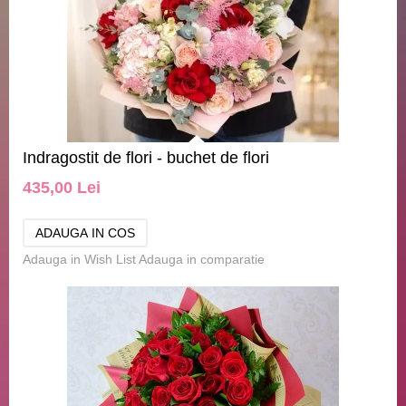
Indragostit de flori - buchet de flori
435,00 Lei
Adauga in Wish List
Adauga in comparatie