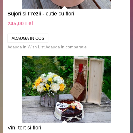
Bujori si Frezii - cutie cu flori
245,00 Lei
Adauga in Wish List
Adauga in comparatie
Vin, tort si flori