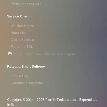
Politică de returnare
Service Clienti
Voucher Cadou
Harta Site
Oferte Speciale
Platforma SOL
Reteaua Smart Delivery
Flori in Cluj
Coroane in Timisoara
Copyright © 2014 - 2026 Flori in Timisoara.eu - Expertul tău
în flori !