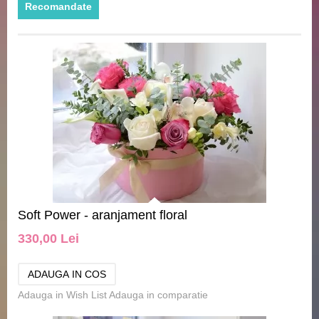
Recomandate
Soft Power - aranjament floral
330,00 Lei
Adauga in Wish List
Adauga in comparatie