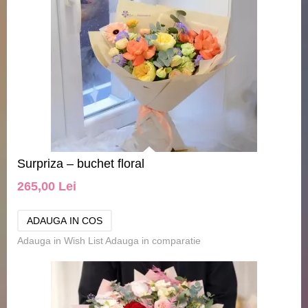
Surpriza – buchet floral
265,00 Lei
Adauga in Wish List
Adauga in comparatie