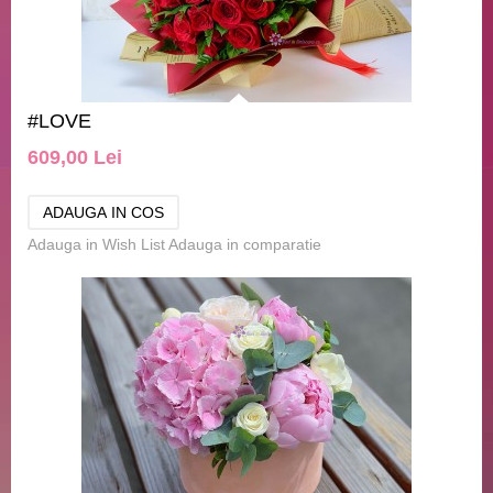
#LOVE
609,00 Lei
Adauga in Wish List
Adauga in comparatie