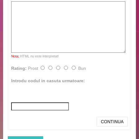
Nota:
HTML nu este interpretat!
Rating:
Prost
Bun
Introdu codul in casuta urmatoare:
CONTINUA