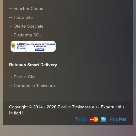
Voucher Cadou
Harta Site
Oferte Speciale
Platforma SOL
Reteaua Smart Delivery
Flori in Cluj
Coroane in Timisoara
Copyright © 2014 - 2026 Flori in Timisoara.eu - Expertul tău
în flori !