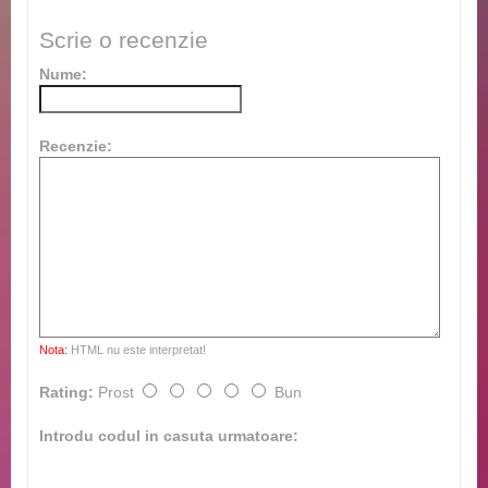
Scrie o recenzie
Nume:
Recenzie:
Nota:
HTML nu este interpretat!
Rating:
Prost
Bun
Introdu codul in casuta urmatoare: