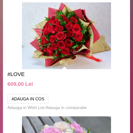
#LOVE
609,00 Lei
Adauga in Wish List
Adauga in comparatie