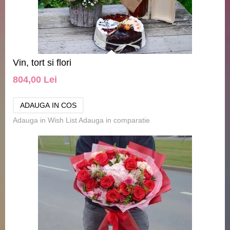
Vin, tort si flori
804,00 Lei
Adauga in Wish List
Adauga in comparatie