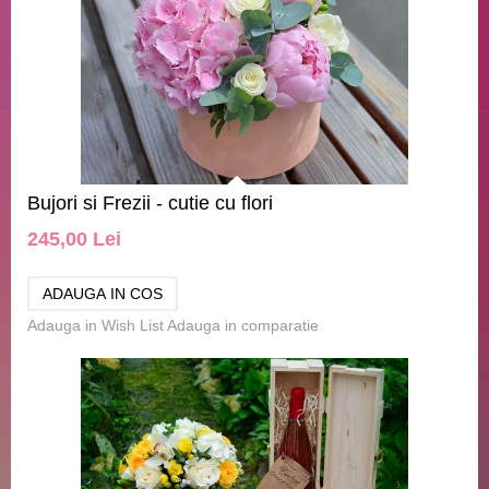
Bujori si Frezii - cutie cu flori
245,00 Lei
Adauga in Wish List
Adauga in comparatie