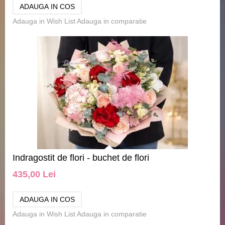
Adauga in Wish List
Adauga in comparatie
Indragostit de flori - buchet de flori
435,00 Lei
Adauga in Wish List
Adauga in comparatie