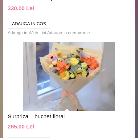
330,00 Lei
Adauga in Wish List
Adauga in comparatie
Surpriza – buchet floral
265,00 Lei