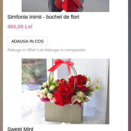
Simfonia Inimii - buchet de flori
460,00 Lei
Adauga in Wish List
Adauga in comparatie
Sweet Mint