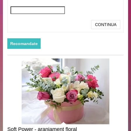
CONTINUA
Recomandate
Soft Power - aranjament floral