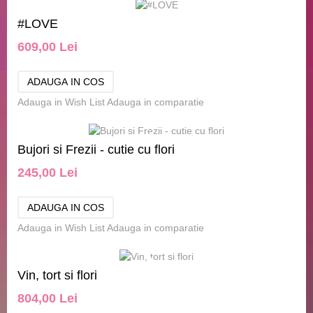
#LOVE
609,00 Lei
Adauga in Wish List
Adauga in comparatie
Bujori si Frezii - cutie cu flori
245,00 Lei
Adauga in Wish List
Adauga in comparatie
Vin, tort si flori
804,00 Lei