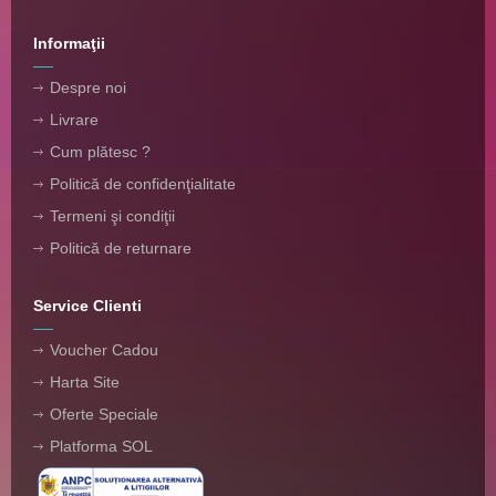
Informaţii
Despre noi
Livrare
Cum plătesc ?
Politică de confidenţialitate
Termeni şi condiţii
Politică de returnare
Service Clienti
Voucher Cadou
Harta Site
Oferte Speciale
Platforma SOL