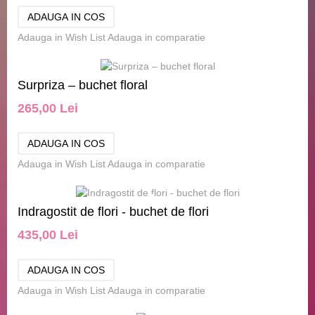
Adauga in Wish List
Adauga in comparatie
Surpriza – buchet floral
265,00 Lei
Adauga in Wish List
Adauga in comparatie
Indragostit de flori - buchet de flori
435,00 Lei
Adauga in Wish List
Adauga in comparatie