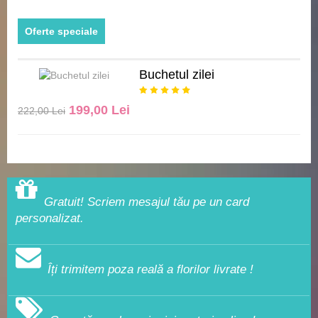
Oferte speciale
Buchetul zilei
199,00 Lei
222,00 Lei
Gratuit! Scriem mesajul tău pe un card
personalizat.
Îți trimitem poza reală a florilor livrate !