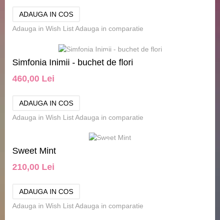
Adauga in Wish List
Adauga in comparatie
Simfonia Inimii - buchet de flori
460,00 Lei
Adauga in Wish List
Adauga in comparatie
Sweet Mint
210,00 Lei
Adauga in Wish List
Adauga in comparatie