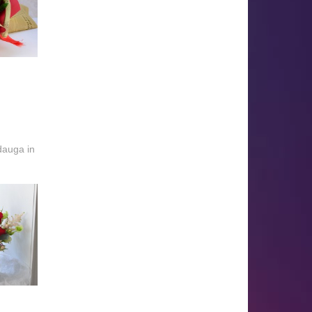
dauga in