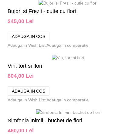
Bujori si Frezii - cutie cu flori
245,00 Lei
Adauga in Wish List
Adauga in comparatie
Vin, tort si flori
804,00 Lei
Adauga in Wish List
Adauga in comparatie
Simfonia Inimii - buchet de flori
460,00 Lei