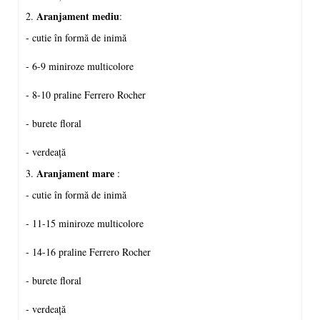
Aranjament mediu
2.
:
- cutie în formă de inimă
- 6-9 miniroze multicolore
- 8-10 praline Ferrero Rocher
- burete floral
- verdeață
Aranjament mare
3.
:
- cutie în formă de inimă
- 11-15 miniroze multicolore
- 14-16 praline Ferrero Rocher
- burete floral
- verdeață