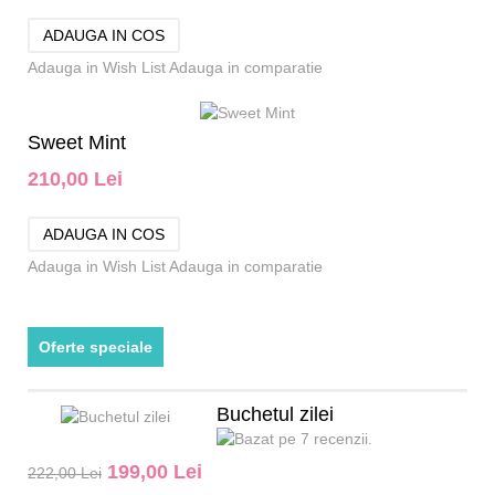
Adauga in Wish List
Adauga in comparatie
Sweet Mint
210,00 Lei
Adauga in Wish List
Adauga in comparatie
Oferte speciale
Buchetul zilei
199,00 Lei
222,00 Lei