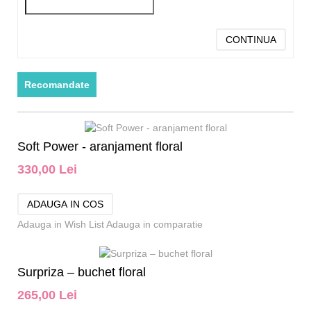
CONTINUA
Recomandate
Soft Power - aranjament floral
330,00 Lei
Adauga in Wish List
Adauga in comparatie
Surpriza – buchet floral
265,00 Lei