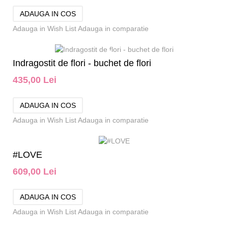
Adauga in Wish List
Adauga in comparatie
Indragostit de flori - buchet de flori
435,00 Lei
Adauga in Wish List
Adauga in comparatie
#LOVE
609,00 Lei
Adauga in Wish List
Adauga in comparatie