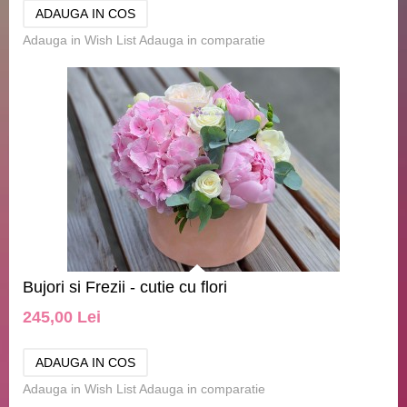
Adauga in Wish List
Adauga in comparatie
Bujori si Frezii - cutie cu flori
245,00 Lei
Adauga in Wish List
Adauga in comparatie