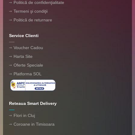
Politică de confidenţialitate
Termeni şi condiţii
Politică de returnare
Service Clienti
Voucher Cadou
Harta Site
Oferte Speciale
Platforma SOL
Reteaua Smart Delivery
Flori in Cluj
Coroane in Timisoara