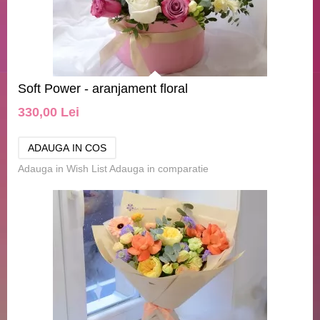
Soft Power - aranjament floral
330,00 Lei
Adauga in Wish List
Adauga in comparatie