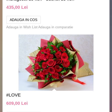
435,00 Lei
Adauga in Wish List
Adauga in comparatie
#LOVE
609,00 Lei