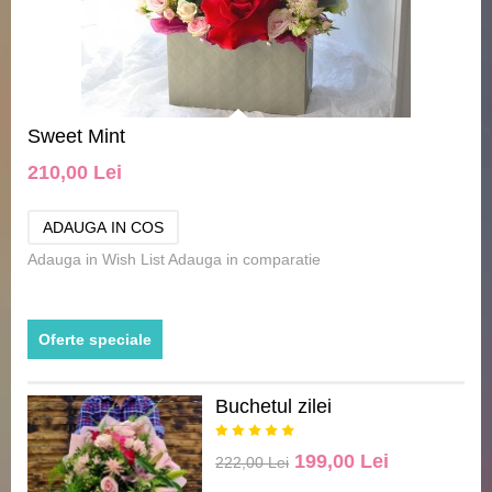
Sweet Mint
210,00 Lei
Adauga in Wish List
Adauga in comparatie
Oferte speciale
Buchetul zilei
199,00 Lei
222,00 Lei