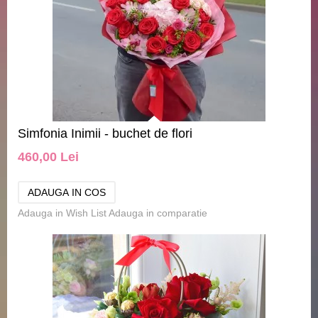
Simfonia Inimii - buchet de flori
460,00 Lei
Adauga in Wish List
Adauga in comparatie