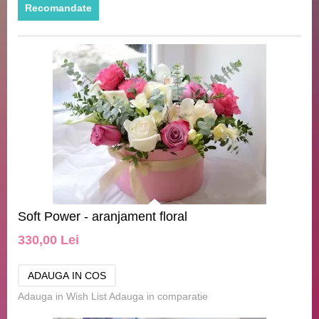
Recomandate
Soft Power - aranjament floral
330,00 Lei
Adauga in Wish List
Adauga in comparatie