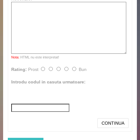
Nota:
HTML nu este interpretat!
Rating:
Prost
Bun
Introdu codul in casuta urmatoare:
CONTINUA