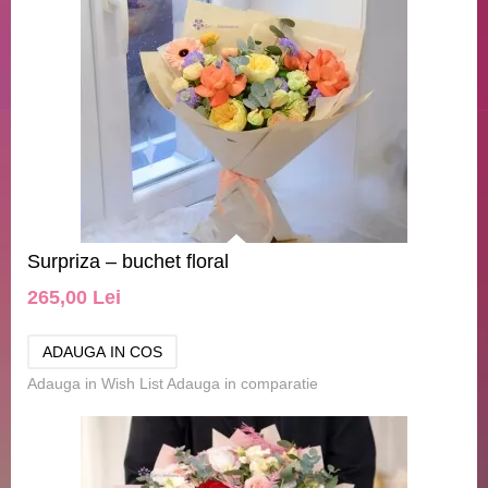
Surpriza – buchet floral
265,00 Lei
Adauga in Wish List
Adauga in comparatie