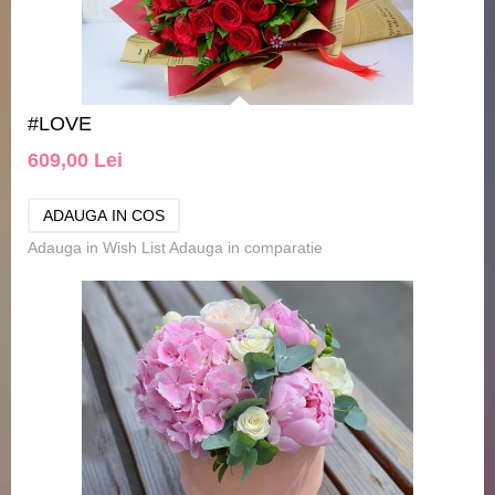
#LOVE
609,00 Lei
Adauga in Wish List
Adauga in comparatie