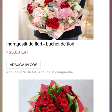
Indragostit de flori - buchet de flori
435,00 Lei
Adauga in Wish List
Adauga in comparatie