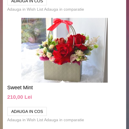
Adauga in Wish List
Adauga in comparatie
Sweet Mint
210,00 Lei
Adauga in Wish List
Adauga in comparatie