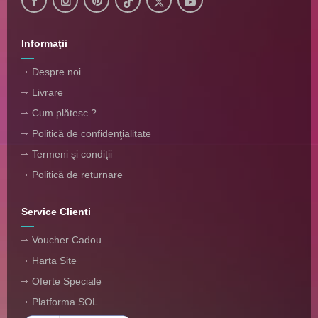
Informaţii
Despre noi
Livrare
Cum plătesc ?
Politică de confidenţialitate
Termeni şi condiţii
Politică de returnare
Service Clienti
Voucher Cadou
Harta Site
Oferte Speciale
Platforma SOL