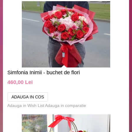
Simfonia Inimii - buchet de flori
460,00 Lei
Adauga in Wish List
Adauga in comparatie