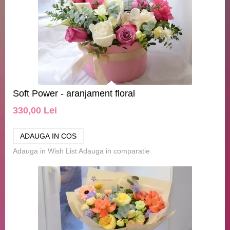
Soft Power - aranjament floral
330,00 Lei
Adauga in Wish List
Adauga in comparatie