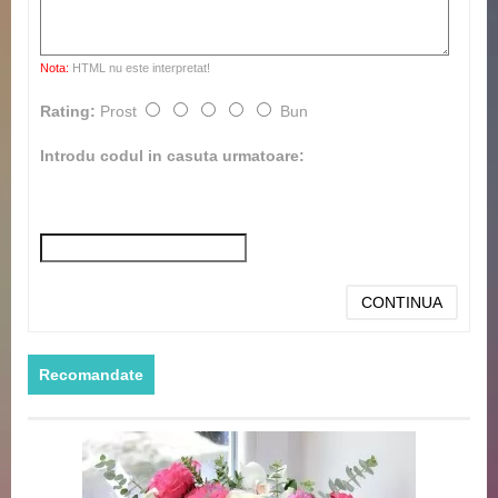
Nota:
HTML nu este interpretat!
Rating:
Prost
Bun
Introdu codul in casuta urmatoare:
CONTINUA
Recomandate