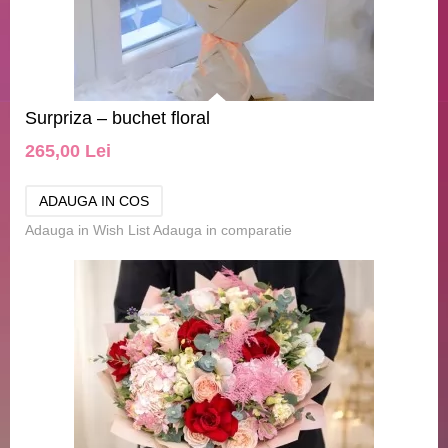
Surpriza – buchet floral
265,00 Lei
Adauga in Wish List
Adauga in comparatie