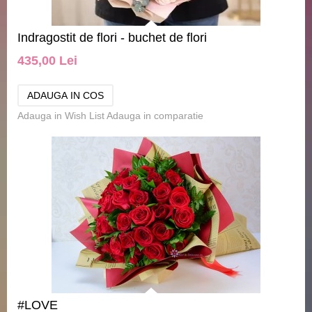
Indragostit de flori - buchet de flori
435,00 Lei
Adauga in Wish List
Adauga in comparatie
#LOVE