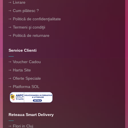
Livrare
Cum plătesc ?
Politică de confidenţialitate
Termeni şi condiţii
Politică de returnare
Service Clienti
Voucher Cadou
Harta Site
Oferte Speciale
Platforma SOL
Reteaua Smart Delivery
Flori in Cluj