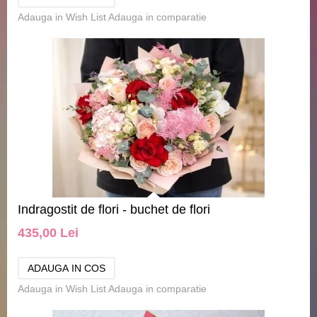
Adauga in Wish List
Adauga in comparatie
Indragostit de flori - buchet de flori
435,00 Lei
Adauga in Wish List
Adauga in comparatie