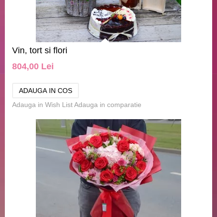
Vin, tort si flori
804,00 Lei
Adauga in Wish List
Adauga in comparatie