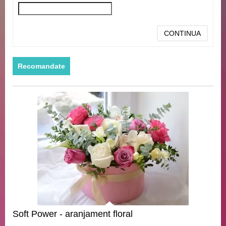
CONTINUA
Recomandate
Soft Power - aranjament floral