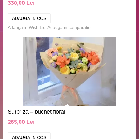
330,00 Lei
Adauga in Wish List
Adauga in comparatie
Surpriza – buchet floral
265,00 Lei