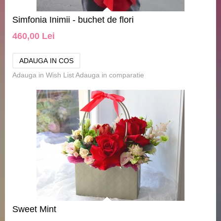
Simfonia Inimii - buchet de flori
460,00 Lei
Adauga in Wish List
Adauga in comparatie
Sweet Mint