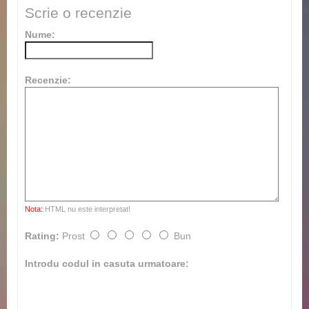
Scrie o recenzie
Nume:
Recenzie:
Nota:
HTML nu este interpretat!
Rating:
Prost
Bun
Introdu codul in casuta urmatoare: