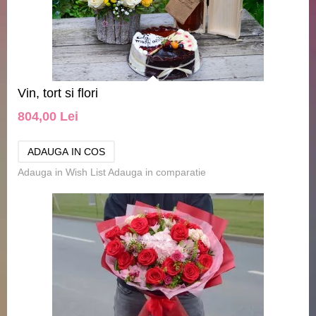
Vin, tort si flori
804,00 Lei
Adauga in Wish List
Adauga in comparatie