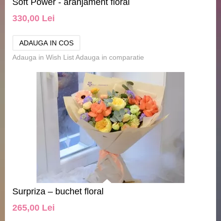
Soft Power - aranjament floral
330,00 Lei
Adauga in Wish List
Adauga in comparatie
Surpriza – buchet floral
265,00 Lei