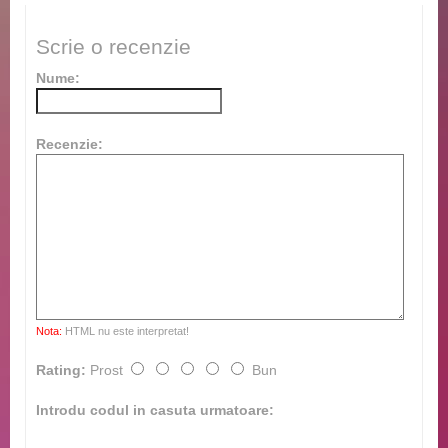
Scrie o recenzie
Nume:
Recenzie:
Nota:
HTML nu este interpretat!
Rating:
Prost
Bun
Introdu codul in casuta urmatoare: