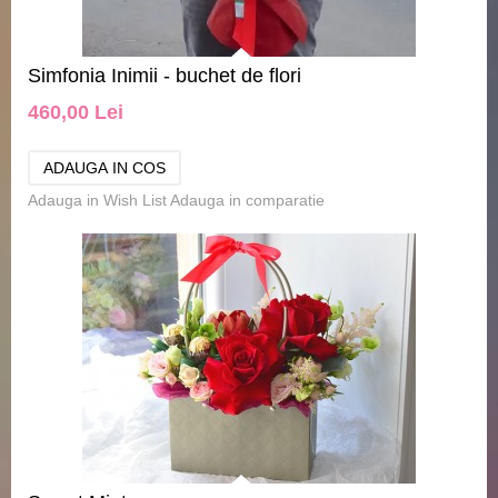
Simfonia Inimii - buchet de flori
460,00 Lei
Adauga in Wish List
Adauga in comparatie