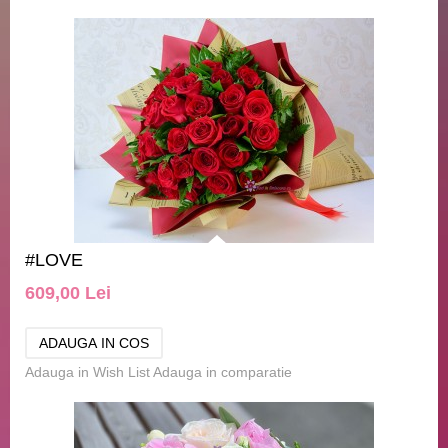
#LOVE
609,00 Lei
Adauga in Wish List
Adauga in comparatie