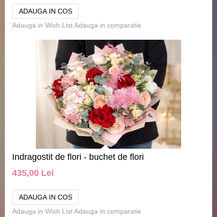
Adauga in Wish List
Adauga in comparatie
Indragostit de flori - buchet de flori
435,00 Lei
Adauga in Wish List
Adauga in comparatie