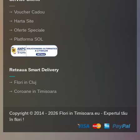
Voucher Cadou
Harta Site
Oferte Speciale
Platforma SOL
Reteaua Smart Delivery
Flori in Cluj
Coroane in Timisoara
Copyright © 2014 - 2026 Flori in Timisoara.eu - Expertul tău
în flori !