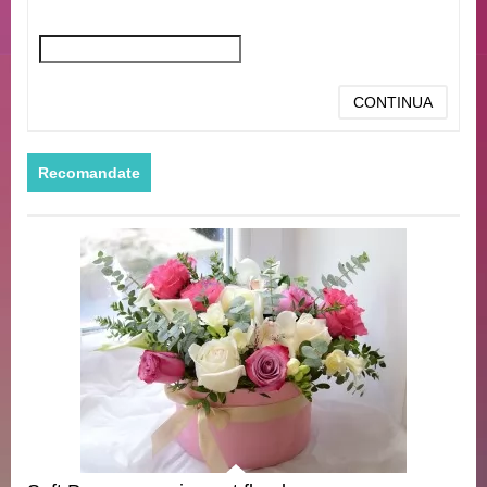
CONTINUA
Recomandate