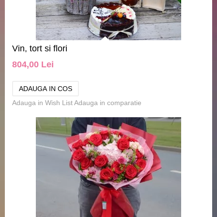
Vin, tort si flori
804,00 Lei
Adauga in Wish List
Adauga in comparatie