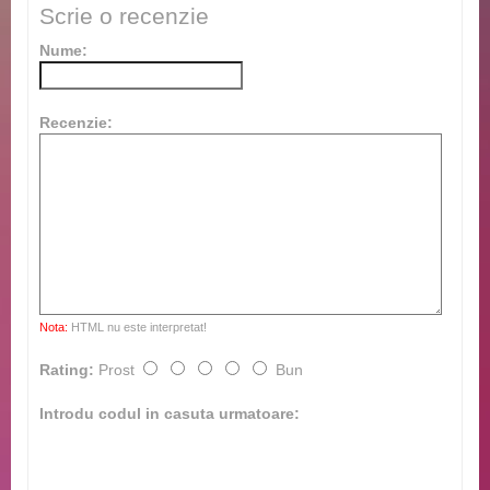
Scrie o recenzie
Nume:
Recenzie:
Nota:
HTML nu este interpretat!
Rating:
Prost
Bun
Introdu codul in casuta urmatoare: