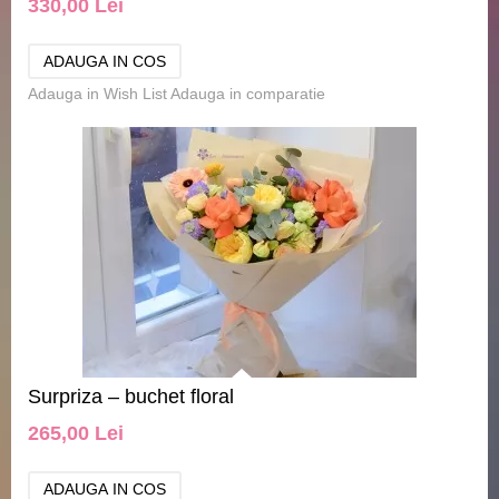
330,00 Lei
Adauga in Wish List
Adauga in comparatie
Surpriza – buchet floral
265,00 Lei