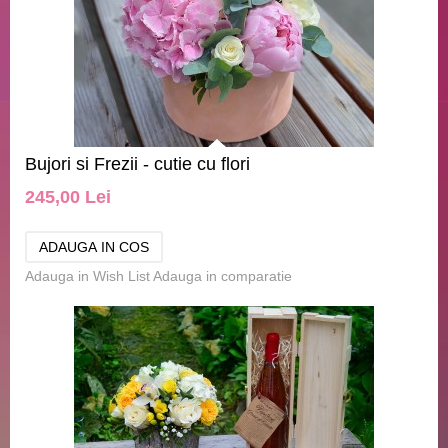
Bujori si Frezii - cutie cu flori
245,00 Lei
Adauga in Wish List
Adauga in comparatie