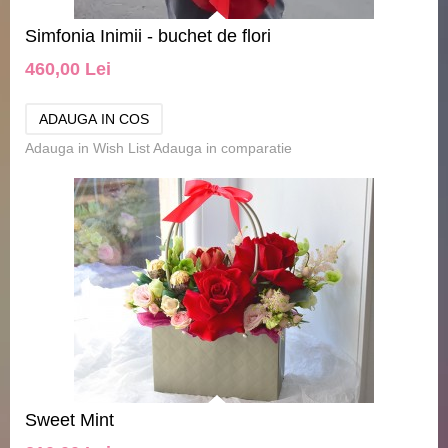
Simfonia Inimii - buchet de flori
460,00 Lei
Adauga in Wish List
Adauga in comparatie
Sweet Mint