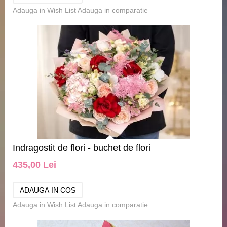
Adauga in Wish List
Adauga in comparatie
Indragostit de flori - buchet de flori
435,00 Lei
Adauga in Wish List
Adauga in comparatie