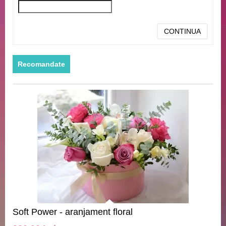
CONTINUA
Recomandate
Soft Power - aranjament floral