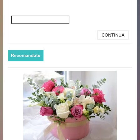
CONTINUA
Recomandate