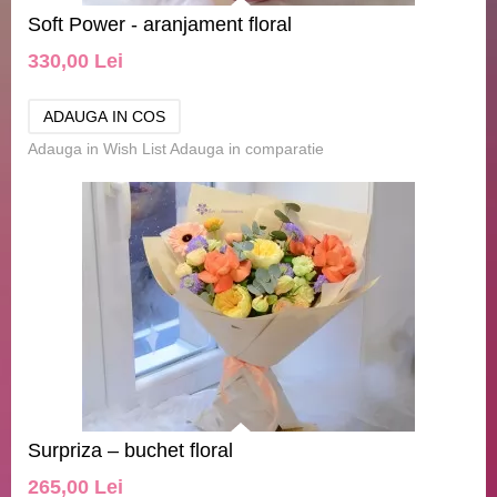
Soft Power - aranjament floral
330,00 Lei
Adauga in Wish List
Adauga in comparatie
Surpriza – buchet floral
265,00 Lei