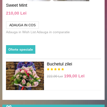
Sweet Mint
210,00 Lei
Adauga in Wish List
Adauga in comparatie
Oferte speciale
Buchetul zilei
199,00 Lei
222,00 Lei