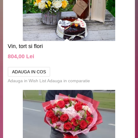
Vin, tort si flori
804,00 Lei
Adauga in Wish List
Adauga in comparatie