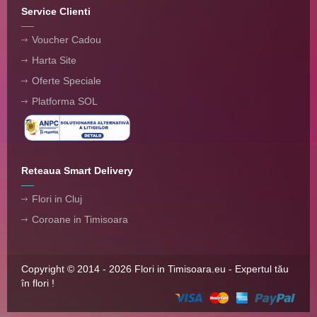
Service Clienti
Voucher Cadou
Harta Site
Oferte Speciale
Platforma SOL
Reteaua Smart Delivery
Flori in Cluj
Coroane in Timisoara
Copyright © 2014 - 2026 Flori in Timisoara.eu - Expertul tău
în flori !