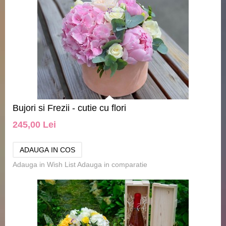
Bujori si Frezii - cutie cu flori
245,00 Lei
Adauga in Wish List
Adauga in comparatie