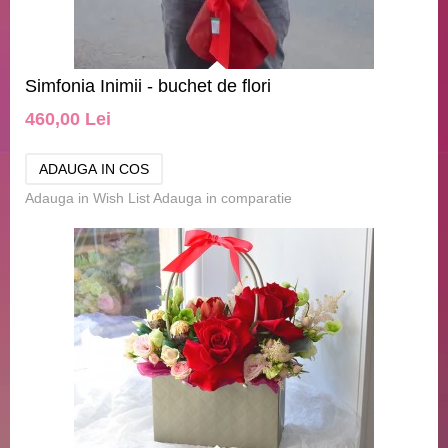
Simfonia Inimii - buchet de flori
460,00 Lei
Adauga in Wish List
Adauga in comparatie