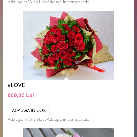
Adauga in Wish List
Adauga in comparatie
#LOVE
609,00 Lei
Adauga in Wish List
Adauga in comparatie