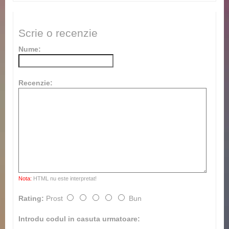
Scrie o recenzie
Nume:
Recenzie:
Nota:
HTML nu este interpretat!
Rating:
Prost
Bun
Introdu codul in casuta urmatoare: