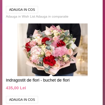
Adauga in Wish List
Adauga in comparatie
Indragostit de flori - buchet de flori
435,00 Lei