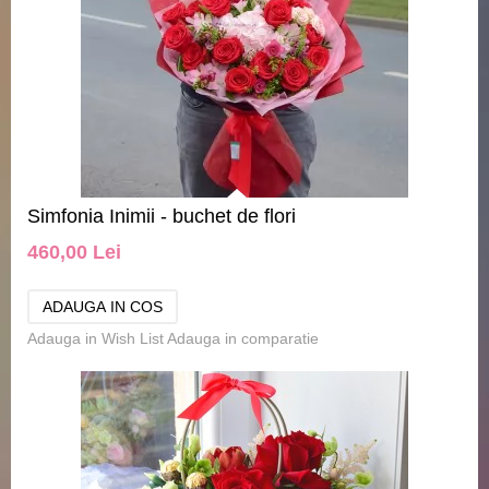
Simfonia Inimii - buchet de flori
460,00 Lei
Adauga in Wish List
Adauga in comparatie