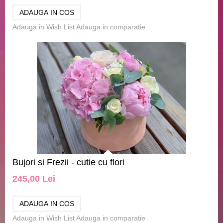
Adauga in Wish List
Adauga in comparatie
Bujori si Frezii - cutie cu flori
245,00 Lei
Adauga in Wish List
Adauga in comparatie