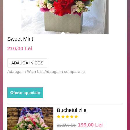
Sweet Mint
210,00 Lei
Adauga in Wish List
Adauga in comparatie
Oferte speciale
Buchetul zilei
199,00 Lei
222,00 Lei