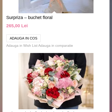
Surpriza – buchet floral
265,00 Lei
Adauga in Wish List
Adauga in comparatie