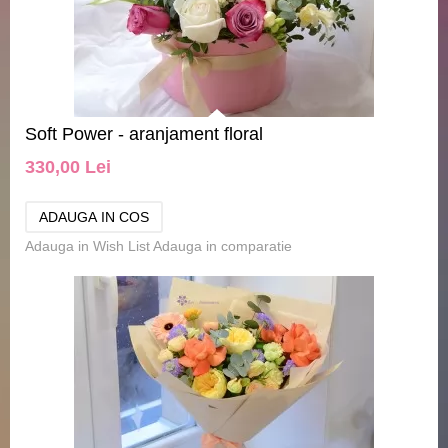
Soft Power - aranjament floral
330,00 Lei
Adauga in Wish List
Adauga in comparatie