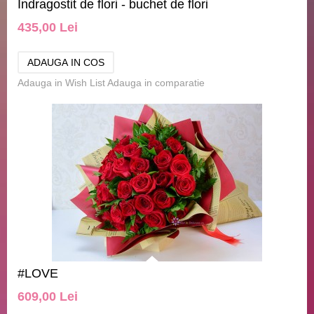
Indragostit de flori - buchet de flori
435,00 Lei
Adauga in Wish List
Adauga in comparatie
#LOVE
609,00 Lei