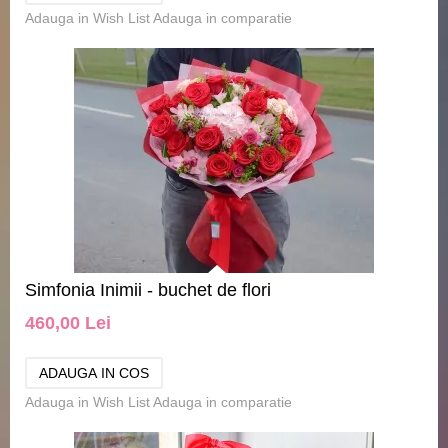
Adauga in Wish List
Adauga in comparatie
Simfonia Inimii - buchet de flori
460,00 Lei
Adauga in Wish List
Adauga in comparatie