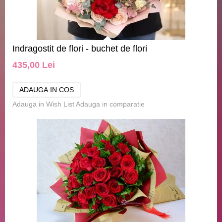
Indragostit de flori - buchet de flori
435,00 Lei
Adauga in Wish List
Adauga in comparatie