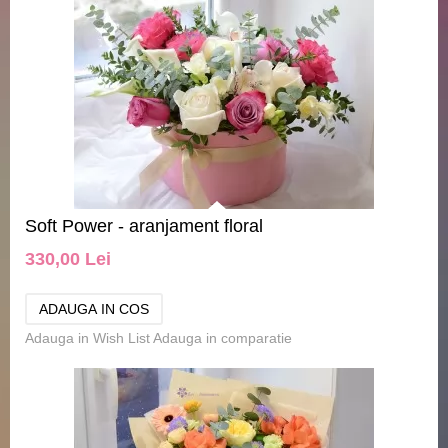
Soft Power - aranjament floral
330,00 Lei
Adauga in Wish List
Adauga in comparatie