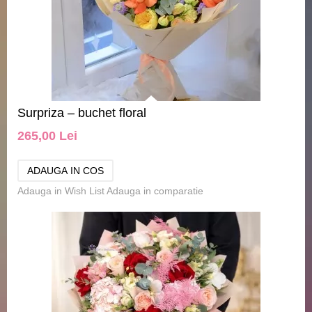
Surpriza – buchet floral
265,00 Lei
Adauga in Wish List
Adauga in comparatie