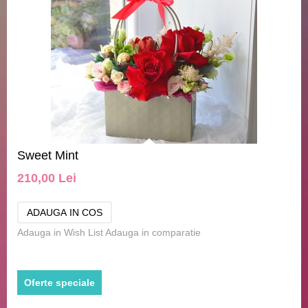
Sweet Mint
210,00 Lei
Adauga in Wish List
Adauga in comparatie
Oferte speciale