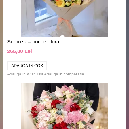
Surpriza – buchet floral
265,00 Lei
Adauga in Wish List
Adauga in comparatie