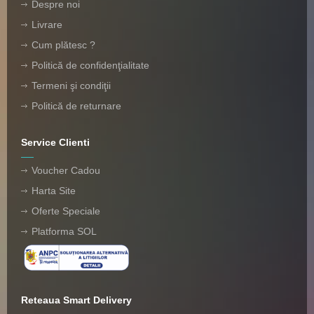
Despre noi
Livrare
Cum plătesc ?
Politică de confidenţialitate
Termeni şi condiţii
Politică de returnare
Service Clienti
Voucher Cadou
Harta Site
Oferte Speciale
Platforma SOL
Reteaua Smart Delivery