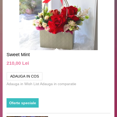
Sweet Mint
210,00 Lei
Adauga in Wish List
Adauga in comparatie
Oferte speciale