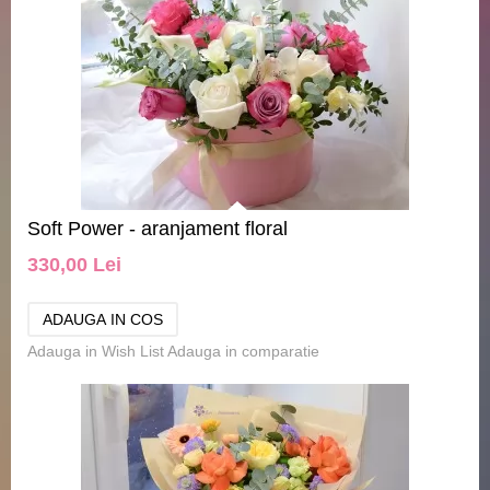
Soft Power - aranjament floral
330,00 Lei
Adauga in Wish List
Adauga in comparatie