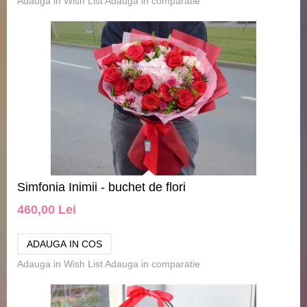
Adauga in Wish List
Adauga in comparatie
Simfonia Inimii - buchet de flori
460,00 Lei
Adauga in Wish List
Adauga in comparatie