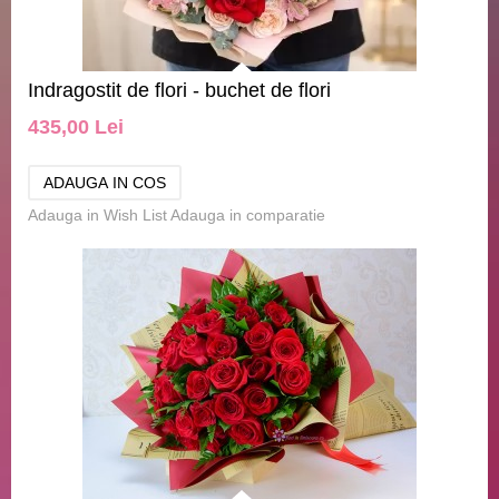
Indragostit de flori - buchet de flori
435,00 Lei
Adauga in Wish List
Adauga in comparatie